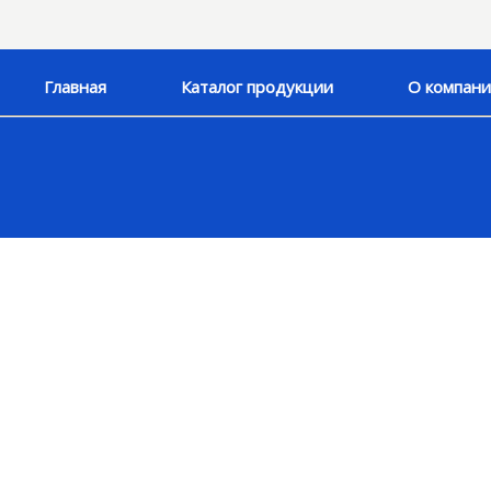
Главная
Каталог продукции
О компан