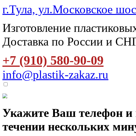
г.Тула, ул.Московское шос
Изготовление пластиковых
Доставка по России и СН
+7 (910) 580-90-09
info@plastik-zakaz.ru
Укажите Ваш телефон и 
течении нескольких мин