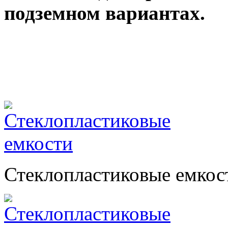
подземном вариантах.
Стеклопластиковые емкос