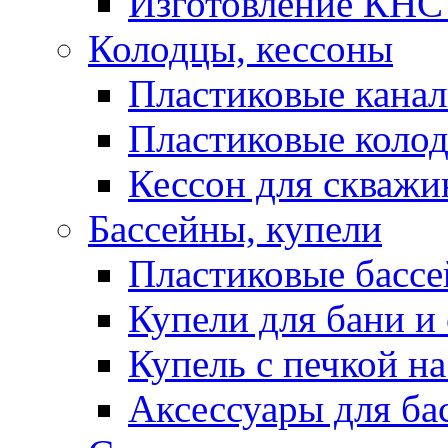
Изготовление КНС 
Колодцы, кессоны
Пластиковые кана
Пластиковые колод
Кессон для скваж
Бассейны, купели
Пластиковые басс
Купели для бани и
Купель с печкой на
Аксессуары для ба