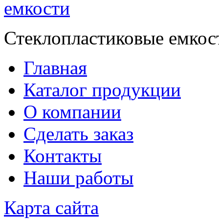
Стеклопластиковые емкос
Главная
Каталог продукции
О компании
Сделать заказ
Контакты
Наши работы
Карта сайта