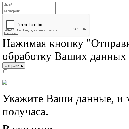
Нажимая кнопку "Отправи
обработку Ваших данных
Отправить
Укажите Ваши данные, и 
получаса.
Ваше имя: