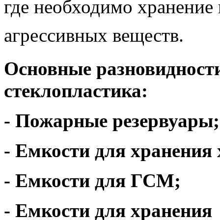
где необходимо хранение
агрессивных веществ.
Основные разновидности
стеклопластика:
- Пожарные резервуары;
- Емкости для хранения
- Емкости для ГСМ;
- Емкости для хранения