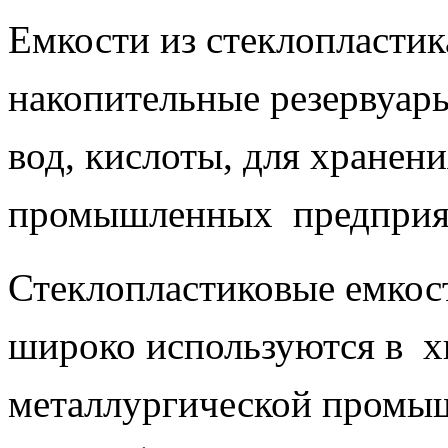
Емкости из стеклопластик
накопительные резервуар
вод, кислоты, для хранени
промышленных предприят
Стеклопластиковые емкос
широко используются в х
металлургической промыш