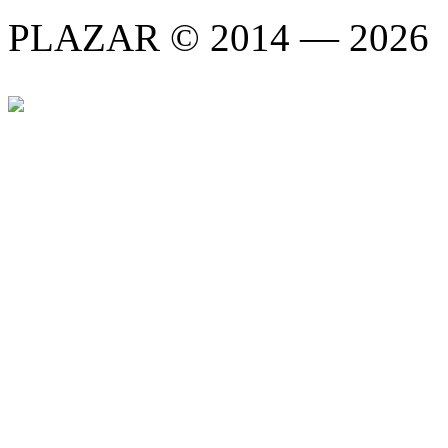
PLAZAR © 2014 — 2026