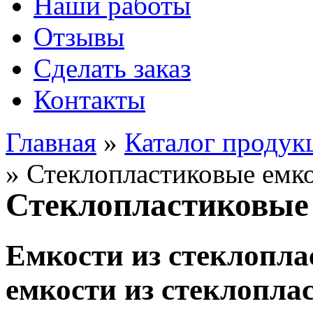
Наши работы
Отзывы
Сделать заказ
Контакты
Главная
»
Каталог продук
»
Стеклопластиковые емк
Стеклопластиковые
Емкости из стеклопла
емкости из стеклопла