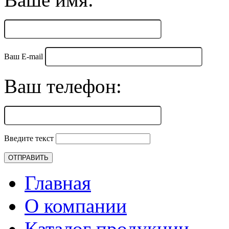
Ваш E-mail
Ваш телефон:
Введите текст
Главная
О компании
Каталог продукции